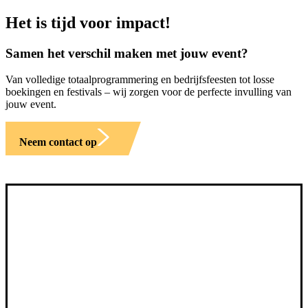
Het is tijd voor impact!
Samen het verschil maken met jouw event?
Van volledige totaalprogrammering en bedrijfsfeesten tot losse
boekingen en festivals – wij zorgen voor de perfecte invulling van
jouw event.
Neem contact op