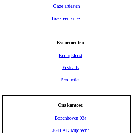
Onze artiesten
Boek een artiest
Evenementen
Bedrijfsfeest
Festivals
Producties
Ons kantoor
Bozenhoven 93a
3641 AD Mijdrecht