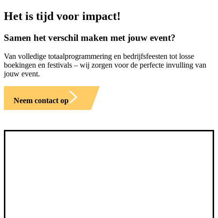
Het is tijd voor impact!
Samen het verschil maken met jouw event?
Van volledige totaalprogrammering en bedrijfsfeesten tot losse
boekingen en festivals – wij zorgen voor de perfecte invulling van
jouw event.
Neem contact op