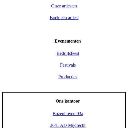
Onze artiesten
Boek een artiest
Evenementen
Bedrijfsfeest
Festivals
Producties
Ons kantoor
Bozenhoven 93a
3641 AD Mijdrecht