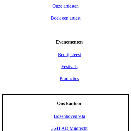
Onze artiesten
Boek een artiest
Evenementen
Bedrijfsfeest
Festivals
Producties
Ons kantoor
Bozenhoven 93a
3641 AD Mijdrecht