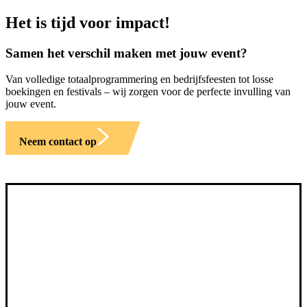
Het is tijd voor impact!
Samen het verschil maken met jouw event?
Van volledige totaalprogrammering en bedrijfsfeesten tot losse
boekingen en festivals – wij zorgen voor de perfecte invulling van
jouw event.
Neem contact op